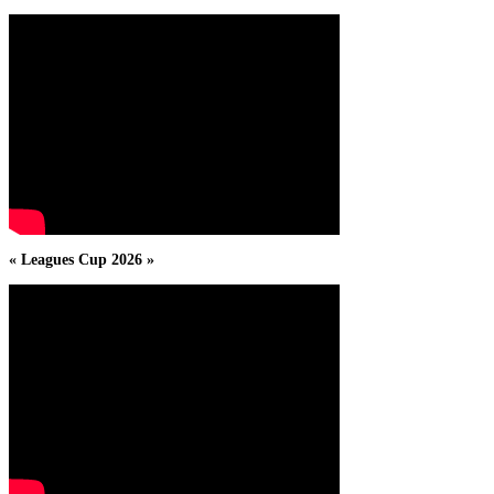
« Leagues Cup 2026 »