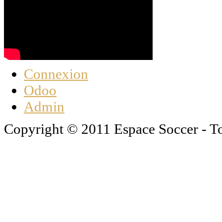
Connexion
Odoo
Admin
Copyright © 2011 Espace Soccer - To