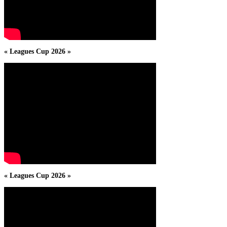
« Leagues Cup 2026 »
« Leagues Cup 2026 »