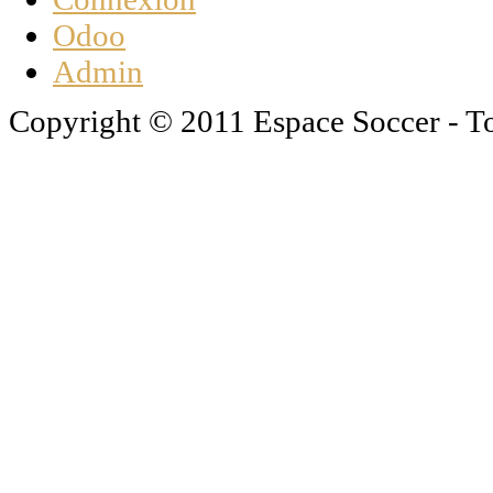
Odoo
Admin
Copyright © 2011 Espace Soccer - To