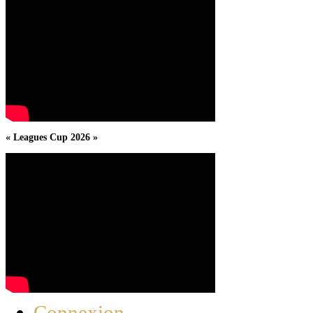
« Leagues Cup 2026 »
Connexion