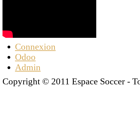
Connexion
Odoo
Admin
Copyright © 2011 Espace Soccer - To