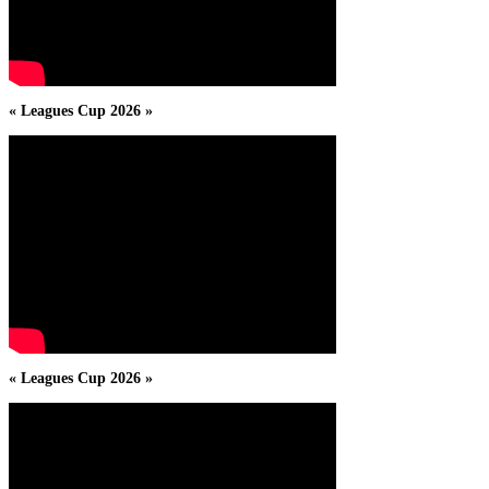
« Leagues Cup 2026 »
« Leagues Cup 2026 »