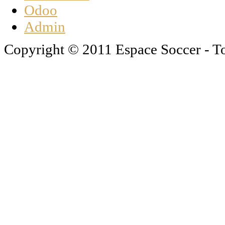
Odoo
Admin
Copyright © 2011 Espace Soccer - To