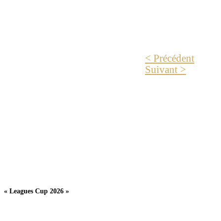
< Précédent
Suivant >
« Leagues Cup 2026 »