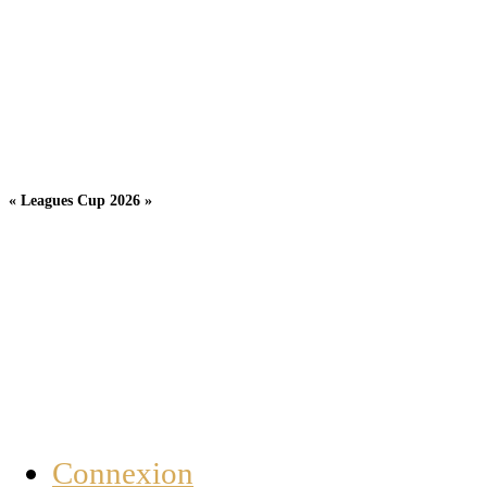
« Leagues Cup 2026 »
Connexion